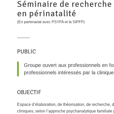
Séminaire de recherche 
en périnatalité
(En partenariat avec PSYFA et la SIPFP)
PUBLIC
Groupe ouvert aux professionnels en f
professionnels intéressés par la clinique 
OBJECTIF
Espace d’élaboration, de théorisation, de recherche,
cliniques, selon l’approche psychanalytique familiale 