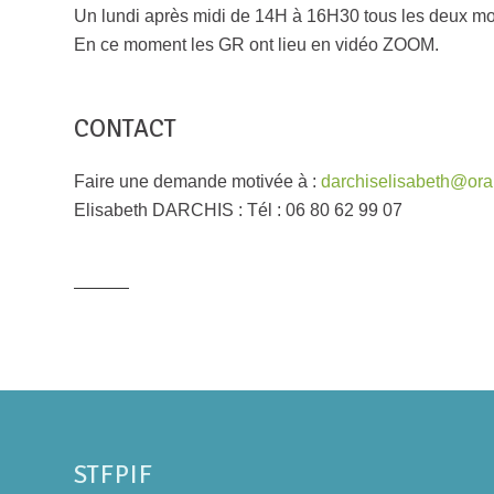
Un lundi après midi de 14H à 16H30 tous les deux mo
En ce moment les GR ont lieu en vidéo ZOOM.
CONTACT
Faire une demande motivée à :
darchiselisabeth@ora
Elisabeth DARCHIS : Tél : 06 80 62 99 07
STFPIF