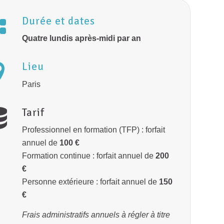
Durée et dates
Quatre lundis après-midi par an
Lieu
Paris
Tarif
Professionnel en formation (TFP) : forfait
annuel de
100 €
Formation continue : forfait annuel de
200
€
Personne extérieure : forfait annuel de
150
€
Frais administratifs annuels à régler à titre