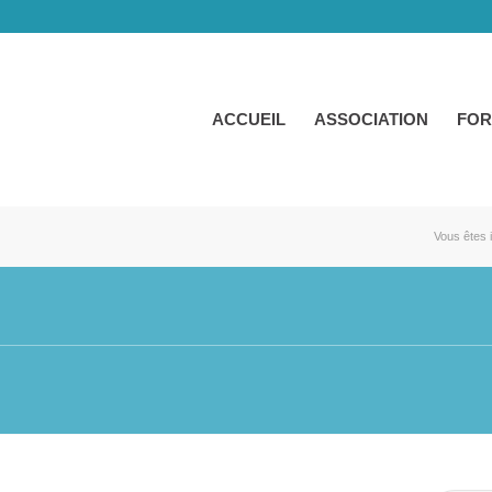
ACCUEIL
ASSOCIATION
FOR
Vous êtes i