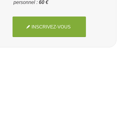
personnel :
60 €
INSCRIVEZ-VOUS