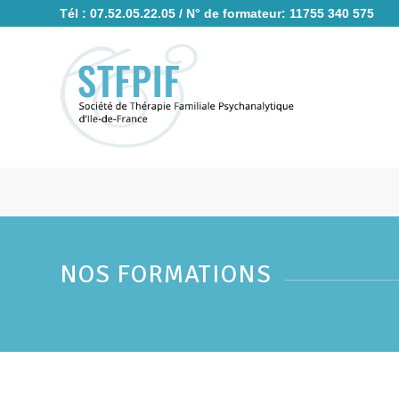
Tél : 07.52.05.22.05 / N° de formateur: 11755 340 575
NOS FORMATIONS