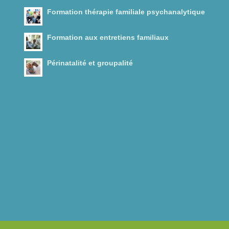
Formation thérapie familiale psychanalytique
Formation aux entretiens familiaux
Périnatalité et groupalité