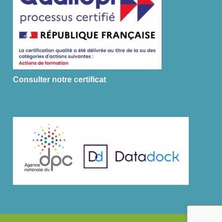
Consulter notre certificat