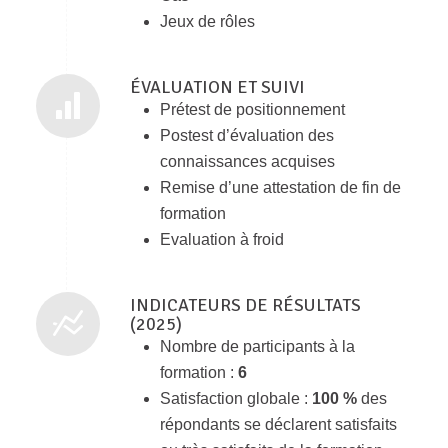
Jeux de rôles
ÉVALUATION ET SUIVI
Prétest de positionnement
Postest d’évaluation des
connaissances acquises
Remise d’une attestation de fin de
formation
Evaluation à froid
INDICATEURS DE RÉSULTATS
(2025)
Nombre de participants à la
formation :
6
Satisfaction globale :
100 %
des
répondants se déclarent satisfaits