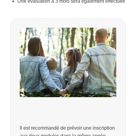
Une évaluation à 3 mois sera également effectuée
Il est recommandé de prévoir une inscription
aux deux modules dans la même année.