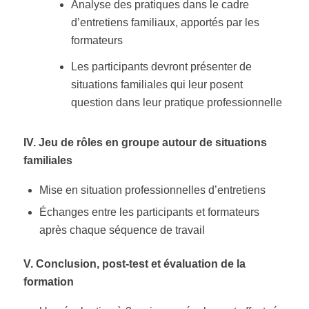
Analyse des pratiques dans le cadre
d’entretiens familiaux, apportés par les
formateurs
Les participants devront présenter de
situations familiales qui leur posent
question dans leur pratique professionnelle
IV. Jeu de rôles en groupe autour de situations
familiales
Mise en situation professionnelles d’entretiens
Échanges entre les participants et formateurs
après chaque séquence de travail
V. Conclusion, post-test et évaluation de la
formation