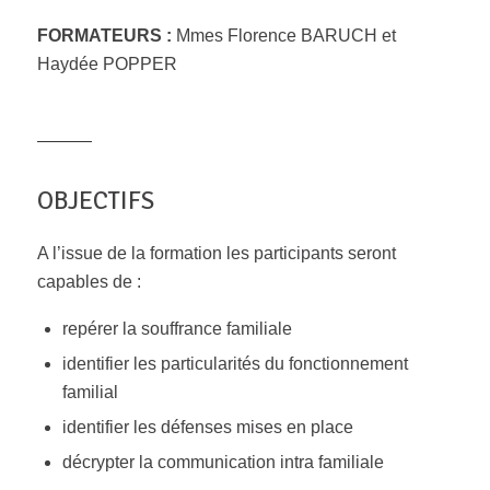
FORMATEURS :
Mmes Florence BARUCH et
Haydée POPPER
OBJECTIFS
A l’issue de la formation les participants seront
capables de :
repérer la souffrance familiale
identifier les particularités du fonctionnement
familial
identifier les défenses mises en place
décrypter la communication intra familiale