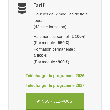
Tarif
Pour les deux modules de trois
jours
(42 h de formation):
Paiement personnel :
1 100 €
(Par module :
550 €
)
Formation permanente :
1 800 €
(Par module :
900 €
)
Télécharger le programme 2026
Télécharger le programme 2027
INSCRIVEZ-VOUS