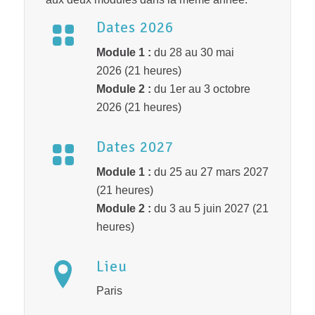
Dates 2026
Module 1 :
du 28 au 30 mai
2026 (21 heures)
Module 2 :
du 1er au 3 octobre
2026 (21 heures)
Dates 2027
Module 1 :
du 25 au 27 mars 2027
(21 heures)
Module 2 :
du 3 au 5 juin 2027 (21
heures)
Lieu
Paris