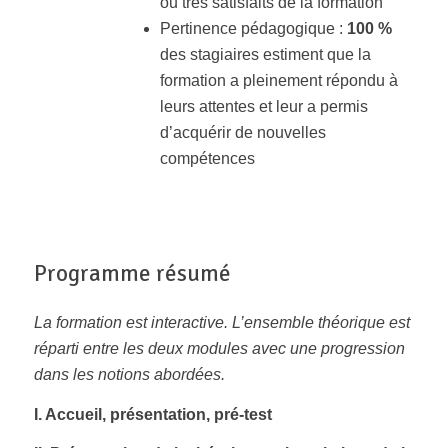
ou très satisfaits de la formation
Pertinence pédagogique :
100 %
des stagiaires estiment que la
formation a pleinement répondu à
leurs attentes et leur a permis
d’acquérir de nouvelles
compétences
Programme résumé
La formation est interactive. L’ensemble théorique est
réparti entre les deux modules avec une progression
dans les notions abordées.
I. Accueil, présentation, pré-test