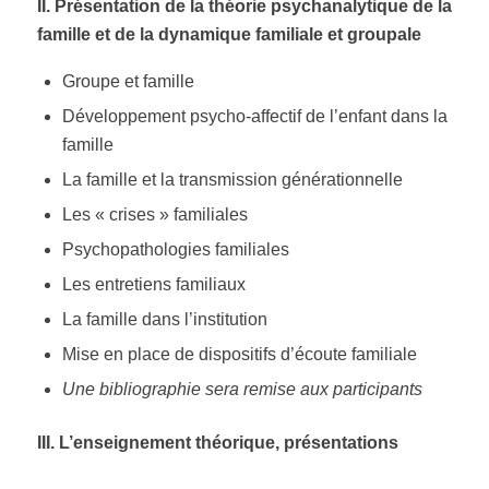
II. Présentation de la théorie psychanalytique de la
famille et de la dynamique familiale et groupale
Groupe et famille
Développement psycho-affectif de l’enfant dans la
famille
La famille et la transmission générationnelle
Les « crises » familiales
Psychopathologies familiales
Les entretiens familiaux
La famille dans l’institution
Mise en place de dispositifs d’écoute familiale
Une bibliographie sera remise aux participants
III. L’enseignement théorique, présentations