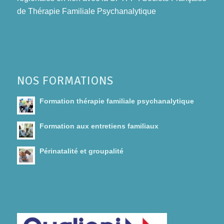
de Thérapie Familiale Psychanalytique
NOS FORMATIONS
Formation thérapie familiale psychanalytique
Formation aux entretiens familiaux
Périnatalité et groupalité