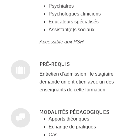
Psychiatres
Psychologues cliniciens
Éducateurs spécialisés
Assistant(e)s sociaux
Accessible aux PSH
PRÉ-REQUIS
Entretien d’admission : le stagiaire
demande un entretien avec un des
enseignants de cette formation.
MODALITÉS PÉDAGOGIQUES
Apports théoriques
Echange de pratiques
Cas