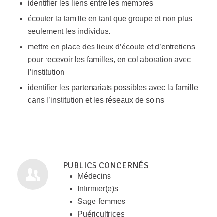
identifier les liens entre les membres
écouter la famille en tant que groupe et non plus
seulement les individus.
mettre en place des lieux d’écoute et d’entretiens
pour recevoir les familles, en collaboration avec
l’institution
identifier les partenariats possibles avec la famille
dans l’institution et les réseaux de soins
PUBLICS CONCERNÉS
Médecins
Infirmier(e)s
Sage-femmes
Puéricultrices