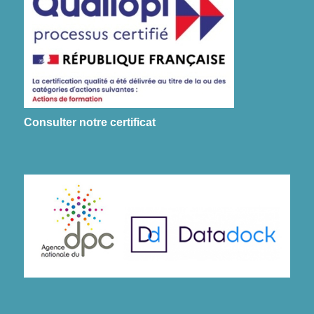
Consulter notre certificat