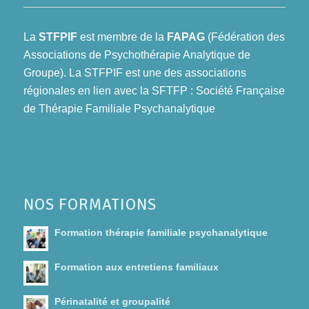
La
STFPIF
est membre de la
FAPAG
(Fédération des
Associations de Psychothérapie Analytique de
Groupe). La STFPIF est une des associations
régionales en lien avec la SFTFP : Société Française
de Thérapie Familiale Psychanalytique
NOS FORMATIONS
Formation thérapie familiale psychanalytique
Formation aux entretiens familiaux
Périnatalité et groupalité