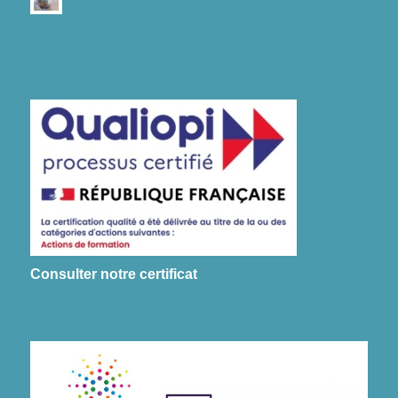
Consulter notre certificat