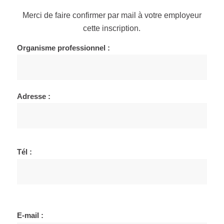
Merci de faire confirmer par mail à votre employeur
cette inscription.
Organisme professionnel :
Adresse :
Tél :
E-mail :