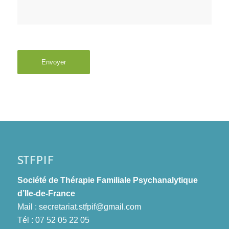
STFPIF
Société de Thérapie Familiale Psychanalytique
d’Ile-de-France
Mail :
secretariat.stfpif@gmail.com
Tél : 07 52 05 22 05