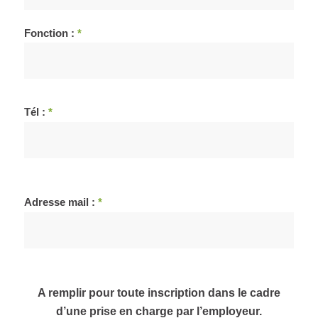
Fonction :
*
Tél :
*
Adresse mail :
*
A remplir pour toute inscription dans le cadre
d’une prise en charge par l’employeur.