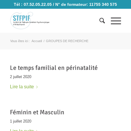
Tél : 07.52.05.22.05 / N° de formateur: 11755 340 575
Vous êtes ici :
Accueil
/
GROUPES DE RECHERCHE
Le temps familial en périnatalité
2 juillet 2020
Lire la suite
Féminin et Masculin
1 juillet 2020