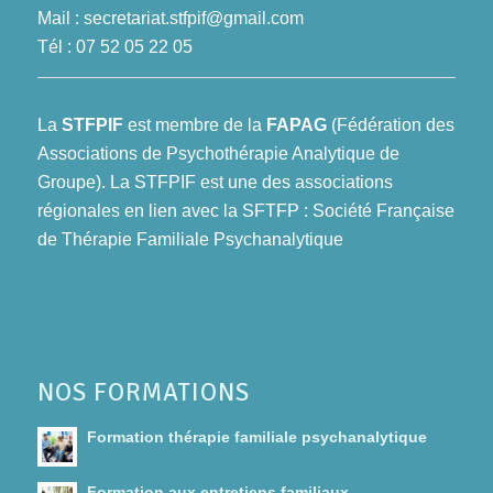
Mail :
secretariat.stfpif@gmail.com
Tél : 07 52 05 22 05
La
STFPIF
est membre de la
FAPAG
(Fédération des
Associations de Psychothérapie Analytique de
Groupe). La STFPIF est une des associations
régionales en lien avec la SFTFP : Société Française
de Thérapie Familiale Psychanalytique
NOS FORMATIONS
Formation thérapie familiale psychanalytique
Formation aux entretiens familiaux