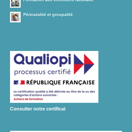
Périnatalité et groupalité
Consulter notre certificat