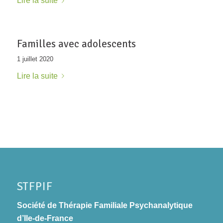
Lire la suite
Familles avec adolescents
1 juillet 2020
Lire la suite
STFPIF
Société de Thérapie Familiale Psychanalytique
d’Ile-de-France